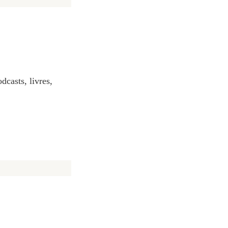
dcasts, livres,