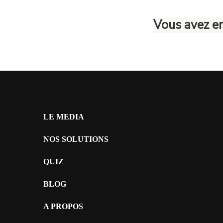
Vous avez e
LE MEDIA
NOS SOLUTIONS
QUIZ
BLOG
A PROPOS