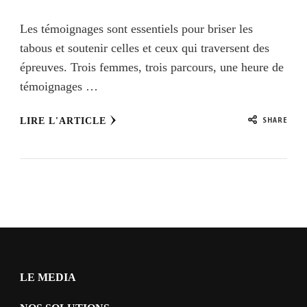
Les témoignages sont essentiels pour briser les
tabous et soutenir celles et ceux qui traversent des
épreuves. Trois femmes, trois parcours, une heure de
témoignages …
SHARE
LIRE L'ARTICLE
LE MEDIA