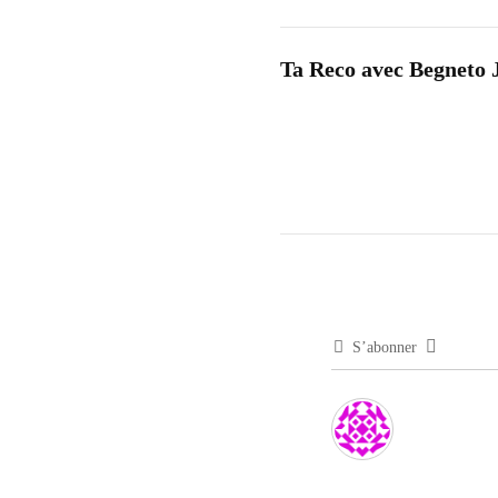
Ta Reco avec Begneto 
S’abonner