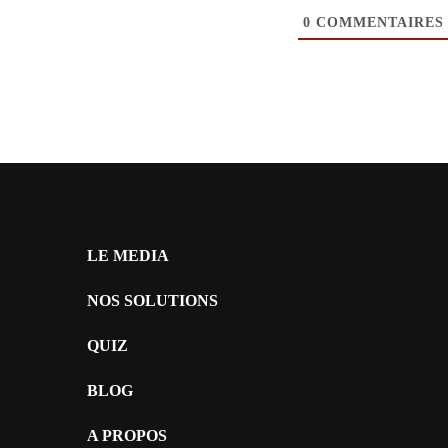
0
COMMENTAIRES
LE MEDIA
NOS SOLUTIONS
QUIZ
BLOG
A PROPOS