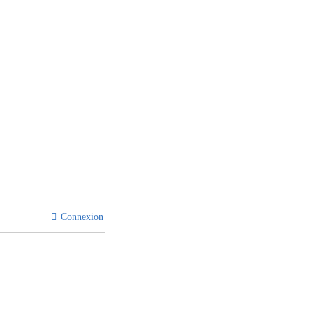
Connexion