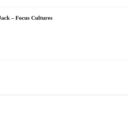
Jack – Focus Cultures