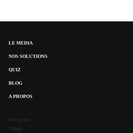
LE MEDIA
NOS SOLUTIONS
QUIZ
BLOG
A PROPOS
Instagram
Tiktok