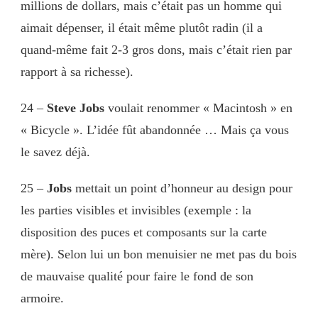
millions de dollars, mais c’était pas un homme qui
aimait dépenser, il était même plutôt radin (il a
quand-même fait 2-3 gros dons, mais c’était rien par
rapport à sa richesse).
24 –
Steve Jobs
voulait renommer « Macintosh » en
« Bicycle ». L’idée fût abandonnée … Mais ça vous
le savez déjà.
25 –
Jobs
mettait un point d’honneur au design pour
les parties visibles et invisibles (exemple : la
disposition des puces et composants sur la carte
mère). Selon lui un bon menuisier ne met pas du bois
de mauvaise qualité pour faire le fond de son
armoire.