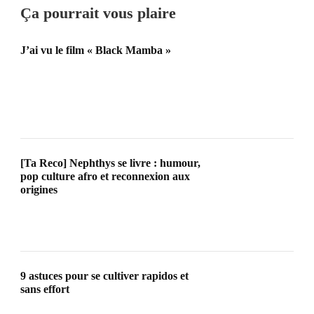
Ça pourrait vous plaire
J’ai vu le film « Black Mamba »
[Ta Reco] Nephthys se livre : humour,
pop culture afro et reconnexion aux
origines
9 astuces pour se cultiver rapidos et
sans effort