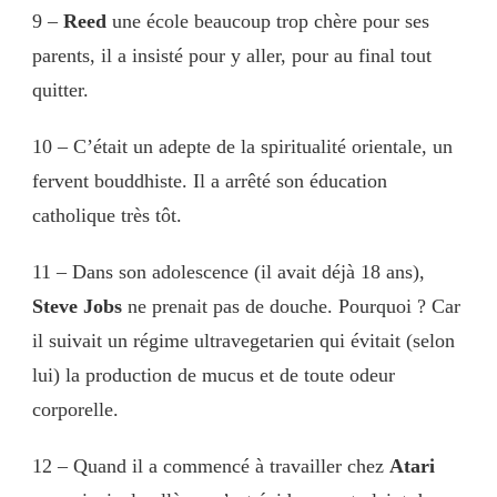
9 –
Reed
une école beaucoup trop chère pour ses
parents, il a insisté pour y aller, pour au final tout
quitter.
10 – C’était un adepte de la spiritualité orientale, un
fervent bouddhiste. Il a arrêté son éducation
catholique très tôt.
11 – Dans son adolescence (il avait déjà 18 ans),
Steve Jobs
ne prenait pas de douche. Pourquoi ? Car
il suivait un régime ultravegetarien qui évitait (selon
lui) la production de mucus et de toute odeur
corporelle.
12 – Quand il a commencé à travailler chez
Atari