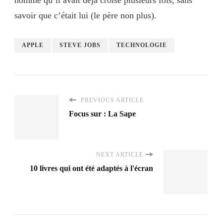
savoir que c’était lui (le père non plus).
APPLE
STEVE JOBS
TECHNOLOGIE
PREVIOUS ARTICLE
Focus sur : La Sape
NEXT ARTICLE
10 livres qui ont été adaptés à l'écran