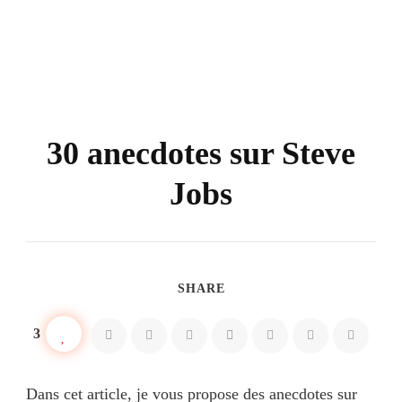
30 anecdotes sur Steve
Jobs
SHARE
3
Dans cet article, je vous propose des anecdotes sur