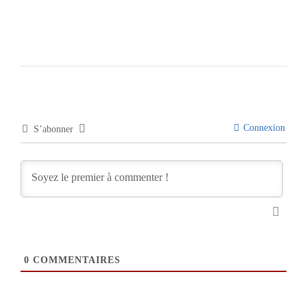
Connexion
S’abonner
0
COMMENTAIRES