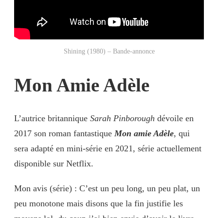
Shining (1980) – Bande-annonce
Mon Amie Adèle
L’autrice britannique
Sarah Pinborough
dévoile en
2017 son roman fantastique
Mon amie Adèle
, qui
sera adapté en mini-série en 2021, série actuellement
disponible sur Netflix.
Mon avis (série) : C’est un peu long, un peu plat, un
peu monotone mais disons que la fin justifie les