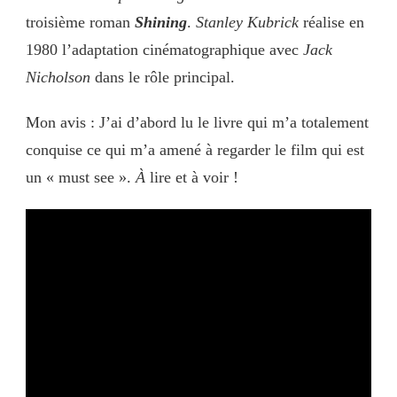
troisième roman
Shining
.
Stanley Kubrick
réalise en
1980 l’adaptation cinématographique avec
Jack
Nicholson
dans le rôle principal.
Mon avis : J’ai d’abord lu le livre qui m’a totalement
conquise ce qui m’a amené à regarder le film qui est
un « must see ».
À
lire et à voir !