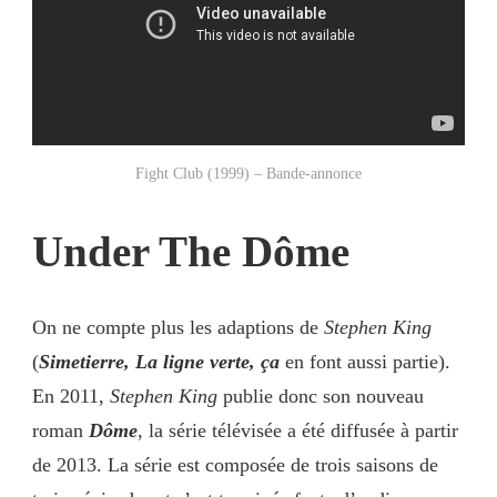
Fight Club (1999) – Bande-annonce
Under The Dôme
On ne compte plus les adaptions de
Stephen King
(
Simetierre, La ligne verte, ça
en font aussi partie).
En 2011,
Stephen King
publie donc son nouveau
roman
Dôme
, la
série télévisée a été diffusée à partir
de 2013. La série est composée de trois saisons de