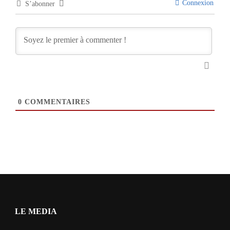
Connexion
S’abonner
0
COMMENTAIRES
LE MEDIA