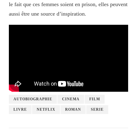
le fait que ces femmes soient en prison, elles peuvent
aussi être une source d’inspiration.
AUTOBIOGRAPHIE
CINEMA
FILM
LIVRE
NETFLIX
ROMAN
SERIE