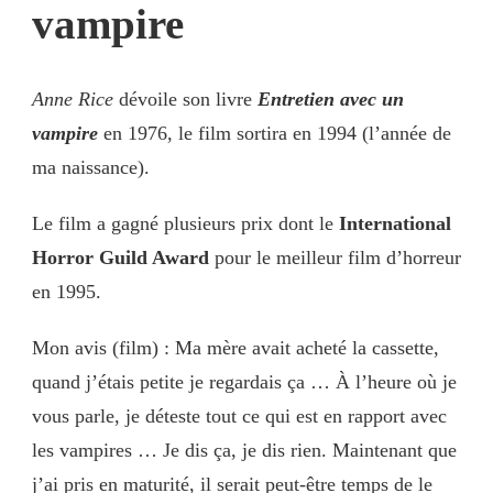
vampire
Anne Rice
dévoile son livre
Entretien avec un
vampire
en 1976, le film sortira en 1994 (l’année de
ma naissance).
Le film a gagné plusieurs prix dont le
International
Horror Guild Award
pour le meilleur film d’horreur
en 1995.
Mon avis (film) : Ma mère avait acheté la cassette,
quand j’étais petite je regardais ça … À l’heure où je
vous parle, je déteste tout ce qui est en rapport avec
les vampires … Je dis ça, je dis rien. Maintenant que
j’ai pris en maturité, il serait peut-être temps de le