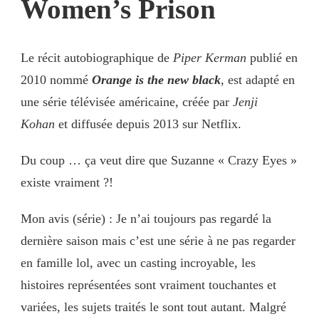
Women’s Prison
Le récit autobiographique de
Piper Kerman
publié en
2010 nommé
Orange is the new black
, est adapté en
une série télévisée américaine, créée par
Jenji
Kohan
et diffusée depuis 2013 sur Netflix.
Du coup … ça veut dire que Suzanne « Crazy Eyes »
existe vraiment ?!
Mon avis (série) : Je n’ai toujours pas regardé la
dernière saison mais c’est une série à ne pas regarder
en famille lol, avec un casting incroyable, les
histoires représentées sont vraiment touchantes et
variées, les sujets traités le sont tout autant. Malgré