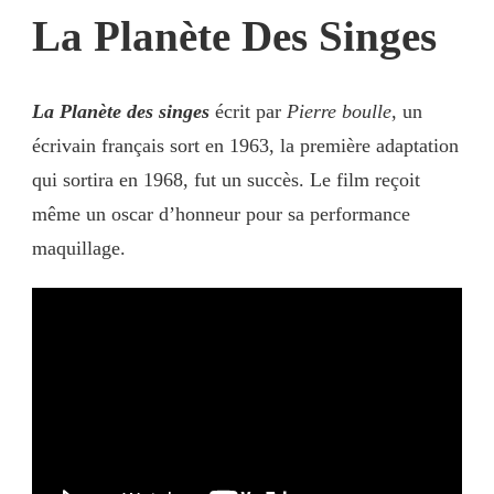
La Planète Des Singes
La Planète des singes
écrit par
Pierre boulle
, un
écrivain français sort en 1963, la première adaptation
qui sortira en 1968, fut un succès. Le film reçoit
même un oscar d’honneur pour sa performance
maquillage.