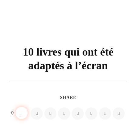
10 livres qui ont été
adaptés à l’écran
SHARE
0