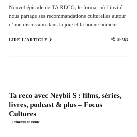
Nouvel épisode de TA RECO, le format où l’invité
nous partage ses recommandations culturelles autour
d’une discussion dans la joie et la bonne humeur.
SHARE
LIRE L'ARTICLE
Ta reco avec ‪Neybii S‬ : films, séries,
livres, podcast & plus – Focus
Cultures