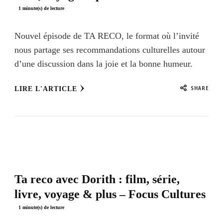
Nouvel épisode de TA RECO, le format où l’invité
nous partage ses recommandations culturelles autour
d’une discussion dans la joie et la bonne humeur.
SHARE
LIRE L'ARTICLE
Ta reco avec Dorith : film, série,
livre, voyage & plus – Focus Cultures