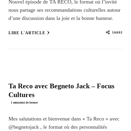
Nouvel épisode de TA RECO, le format où l’invité
nous partage ses recommandations culturelles autour
d’une discussion dans la joie et la bonne humeur.
SHARE
LIRE L'ARTICLE
Ta Reco avec Begneto Jack – Focus
Cultures
Mes salutations et bienvenue dans « Ta Reco » avec
‪@begnetojack‬ , le format où des personnalités