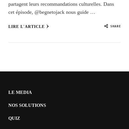
partagent leurs recommandations culturelles. Dans
cet épisode, ‪@begnetojack‬ nous guide …
SHARE
LIRE L'ARTICLE
LE MEDIA
NOS SOLUTIONS
QUIZ