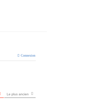
Connexion
Le plus ancien