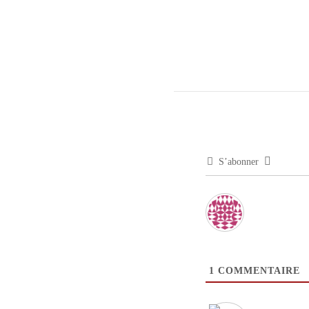
S’abonner
1
COMMENTAIRE