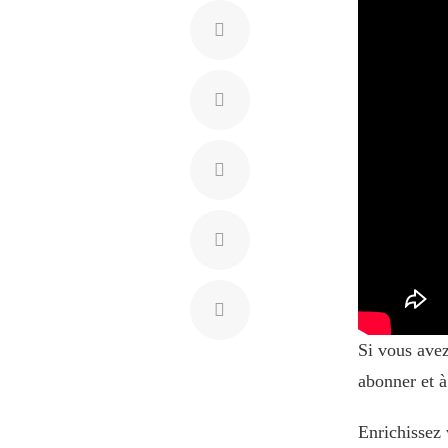
Si vous ave
abonner et à
Enrichissez 