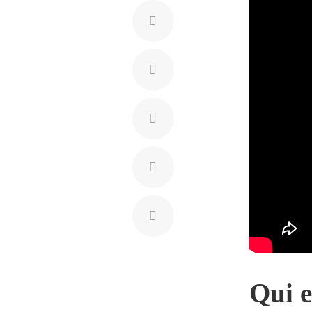
Qui e