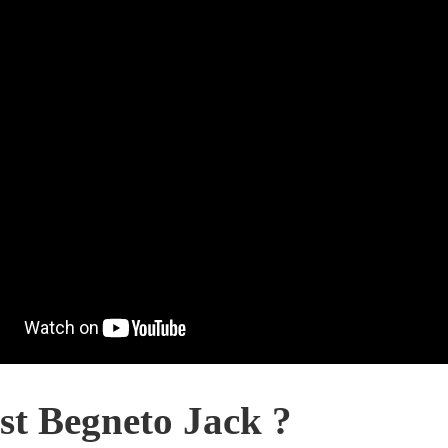
st Begneto Jack ?